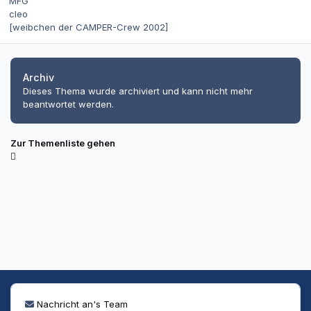
MFG
cleo
[weibchen der CAMPER-Crew 2002]
Archiv
Dieses Thema wurde archiviert und kann nicht mehr
beantwortet werden.
Zur Themenliste gehen
Nachricht an's Team