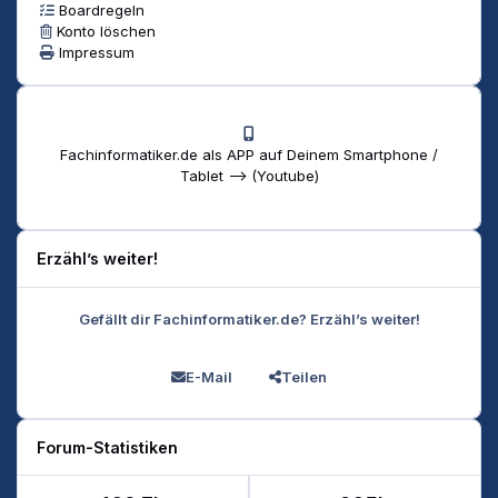
Boardregeln
Konto löschen
Impressum
Fachinformatiker.de als APP auf Deinem Smartphone /
Tablet --> (Youtube)
Erzähl’s weiter!
Gefällt dir Fachinformatiker.de? Erzähl’s weiter!
E-Mail
Teilen
Forum-Statistiken