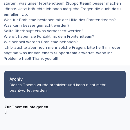
starten, was unser Frontendteam (Supportteam) besser machen
könnte. Jetzt bräuchte ich noch mögliche Fragen die euch dazu
einfallen, z.b.
Was für Probleme bestehen mit der Hilfe des Frontendteams?
Was kann besser gemacht werden?
Sollte überhaupt etwas verbessert werden?
Wie oft haben sie Kontakt mit dem Frontendteam?
Wie schnell werden Probleme behoben?
Ich bräuchte aber noch mehr solche Fragen, bitte helft mir oder
sagt mir was ihr von einem Supportteam erwartet, wenn ihr
Probleme habt! Thank you all!
Archiv
Dieses Thema wurde archiviert und kann nicht mehr
beantwortet werden.
Zur Themenliste gehen