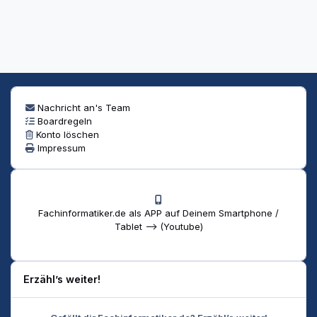
Nachricht an's Team
Boardregeln
Konto löschen
Impressum
Fachinformatiker.de als APP auf Deinem Smartphone /
Tablet --> (Youtube)
Erzähl’s weiter!