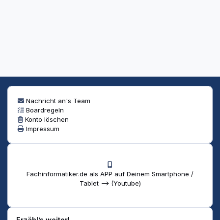
Nachricht an's Team
Boardregeln
Konto löschen
Impressum
Fachinformatiker.de als APP auf Deinem Smartphone /
Tablet --> (Youtube)
Erzähl’s weiter!