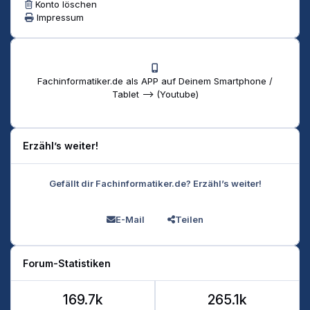
Konto löschen
Impressum
Fachinformatiker.de als APP auf Deinem Smartphone /
Tablet --> (Youtube)
Erzähl’s weiter!
Gefällt dir Fachinformatiker.de? Erzähl’s weiter!
E-Mail
Teilen
Forum-Statistiken
169.7k
265.1k