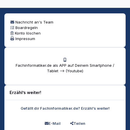
Nachricht an's Team
Boardregeln
Konto löschen
Impressum
Fachinformatiker.de als APP auf Deinem Smartphone /
Tablet --> (Youtube)
Erzähl’s weiter!
Gefällt dir Fachinformatiker.de? Erzähl’s weiter!
E-Mail
Teilen