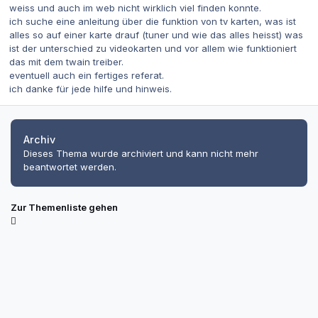
weiss und auch im web nicht wirklich viel finden konnte.
ich suche eine anleitung über die funktion von tv karten, was ist
alles so auf einer karte drauf (tuner und wie das alles heisst) was
ist der unterschied zu videokarten und vor allem wie funktioniert
das mit dem twain treiber.
eventuell auch ein fertiges referat.
ich danke für jede hilfe und hinweis.
Archiv
Dieses Thema wurde archiviert und kann nicht mehr
beantwortet werden.
Zur Themenliste gehen