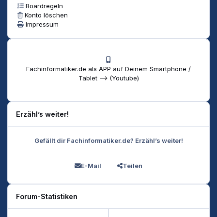
Boardregeln
Konto löschen
Impressum
Fachinformatiker.de als APP auf Deinem Smartphone /
Tablet --> (Youtube)
Erzähl’s weiter!
Gefällt dir Fachinformatiker.de? Erzähl’s weiter!
E-Mail
Teilen
Forum-Statistiken