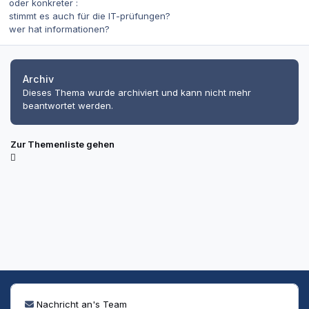
oder konkreter :
stimmt es auch für die IT-prüfungen?
wer hat informationen?
Archiv
Dieses Thema wurde archiviert und kann nicht mehr
beantwortet werden.
Zur Themenliste gehen
Nachricht an's Team