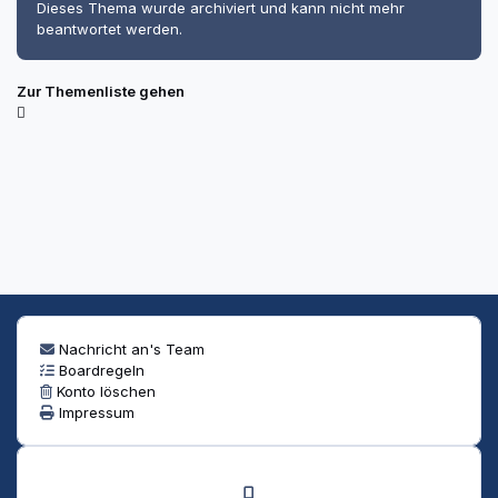
Dieses Thema wurde archiviert und kann nicht mehr
beantwortet werden.
Zur Themenliste gehen
Nachricht an's Team
Boardregeln
Konto löschen
Impressum