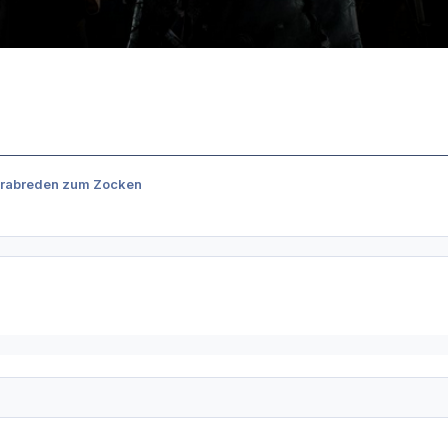
rabreden zum Zocken