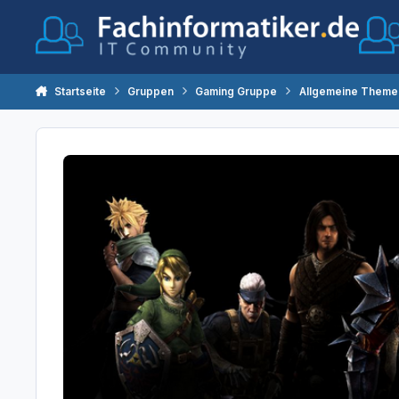
Zum Inhalt springen
Startseite
Gruppen
Gaming Gruppe
Allgemeine Theme