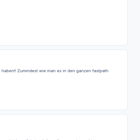
olg haben!! Zumindest wie man es in den ganzen fastpath