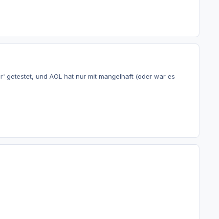
er' getestet, und AOL hat nur mit mangelhaft (oder war es