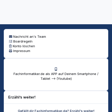
Nachricht an's Team
Boardregeln
Konto löschen
Impressum
Fachinformatiker.de als APP auf Deinem Smartphone /
Tablet --> (Youtube)
Erzähl’s weiter!
Gefällt dir Fachinformatiker.de? Erzähl’s weiter!