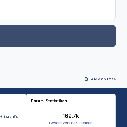
Alle Aktivitäten
Forum-Statistiken
169.7k
e? Erzähl’s
Gesamtzahl der Themen