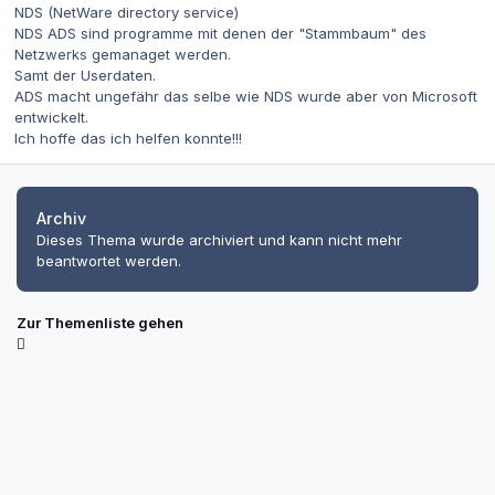
NDS (NetWare directory service)
NDS ADS sind programme mit denen der "Stammbaum" des
Netzwerks gemanaget werden.
Samt der Userdaten.
ADS macht ungefähr das selbe wie NDS wurde aber von Microsoft
entwickelt.
Ich hoffe das ich helfen konnte!!!
Archiv
Dieses Thema wurde archiviert und kann nicht mehr
beantwortet werden.
Zur Themenliste gehen