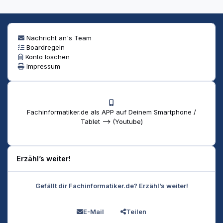
Nachricht an's Team
Boardregeln
Konto löschen
Impressum
Fachinformatiker.de als APP auf Deinem Smartphone /
Tablet --> (Youtube)
Erzähl’s weiter!
Gefällt dir Fachinformatiker.de? Erzähl’s weiter!
E-Mail
Teilen