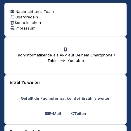
Nachricht an's Team
Boardregeln
Konto löschen
Impressum
Fachinformatiker.de als APP auf Deinem Smartphone /
Tablet --> (Youtube)
Erzähl’s weiter!
Gefällt dir Fachinformatiker.de? Erzähl’s weiter!
E-Mail
Teilen