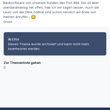
Banksoftware von unserem Kunden den Port 866. Der ist aber
standardmässig net offen, hab ich mir sagen lassen. Auch die
Leutz von der Dlink hotline sind schon nervlich am Ende von
meinen anrufen...
Gruss
Archiv
Dieses Thema wurde archiviert und kann nicht mehr
beantwortet werden.
Zur Themenliste gehen