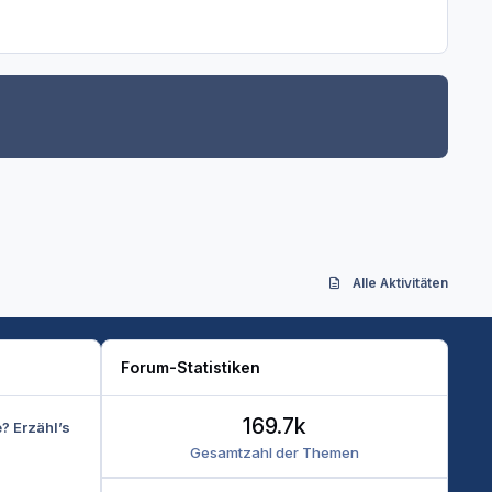
Alle Aktivitäten
Forum-Statistiken
169.7k
e? Erzähl’s
Gesamtzahl der Themen