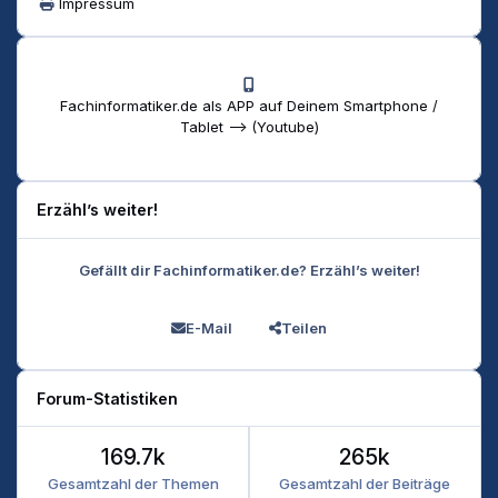
Impressum
Fachinformatiker.de als APP auf Deinem Smartphone /
Tablet --> (Youtube)
Erzähl’s weiter!
Gefällt dir Fachinformatiker.de? Erzähl’s weiter!
E-Mail
Teilen
Forum-Statistiken
169.7k
265k
Gesamtzahl der Themen
Gesamtzahl der Beiträge