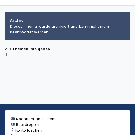
Archiv
Dieses Thema wurde archiviert und kann nicht mehr
beantwortet werden.
Zur Themenliste gehen
Nachricht an's Team
Boardregeln
Konto löschen