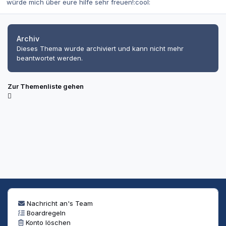
würde mich über eure hilfe sehr freuen!:cool:
Archiv
Dieses Thema wurde archiviert und kann nicht mehr
beantwortet werden.
Zur Themenliste gehen
Nachricht an's Team
Boardregeln
Konto löschen