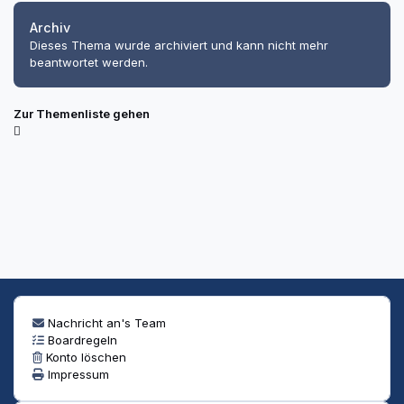
Archiv
Dieses Thema wurde archiviert und kann nicht mehr
beantwortet werden.
Zur Themenliste gehen
Nachricht an's Team
Boardregeln
Konto löschen
Impressum