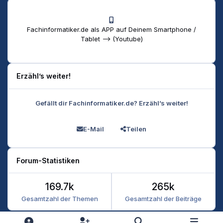
Fachinformatiker.de als APP auf Deinem Smartphone /
Tablet --> (Youtube)
Erzähl’s weiter!
Gefällt dir Fachinformatiker.de? Erzähl’s weiter!
E-Mail
Teilen
Forum-Statistiken
169.7k
265k
Gesamtzahl der Themen
Gesamtzahl der Beiträge