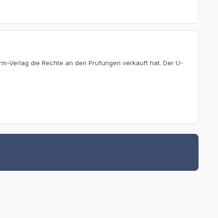
orm-Verlag die Rechte an den Prüfungen verkauft hat. Der U-