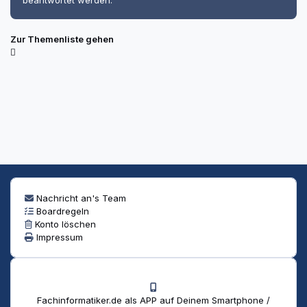
beantwortet werden.
Zur Themenliste gehen
Nachricht an's Team
Boardregeln
Konto löschen
Impressum
Fachinformatiker.de als APP auf Deinem Smartphone /