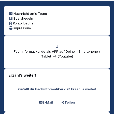
Nachricht an's Team
Boardregeln
Konto löschen
Impressum
Fachinformatiker.de als APP auf Deinem Smartphone /
Tablet --> (Youtube)
Erzähl’s weiter!
Gefällt dir Fachinformatiker.de? Erzähl’s weiter!
E-Mail
Teilen