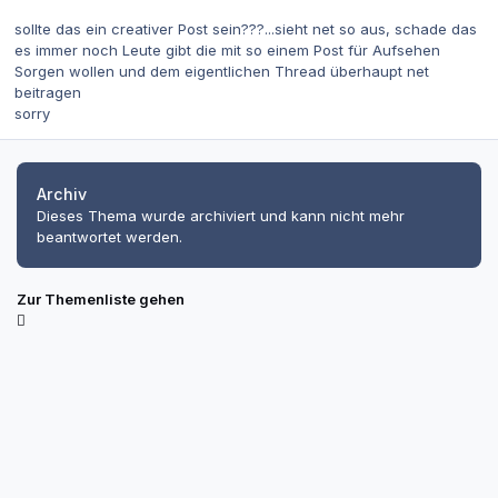
sollte das ein creativer Post sein???...sieht net so aus, schade das
es immer noch Leute gibt die mit so einem Post für Aufsehen
Sorgen wollen und dem eigentlichen Thread überhaupt net
beitragen
sorry
Archiv
Dieses Thema wurde archiviert und kann nicht mehr
beantwortet werden.
Zur Themenliste gehen