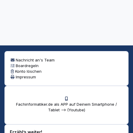
Nachricht an's Team
Boardregeln
Konto löschen
Impressum
Fachinformatiker.de als APP auf Deinem Smartphone /
Tablet --> (Youtube)
Erzähl’s weiter!