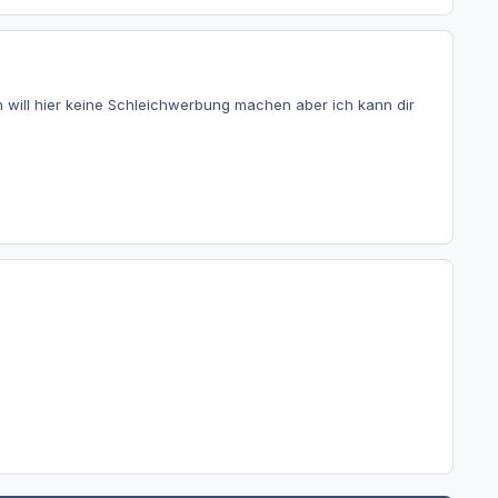
h will hier keine Schleichwerbung machen aber ich kann dir