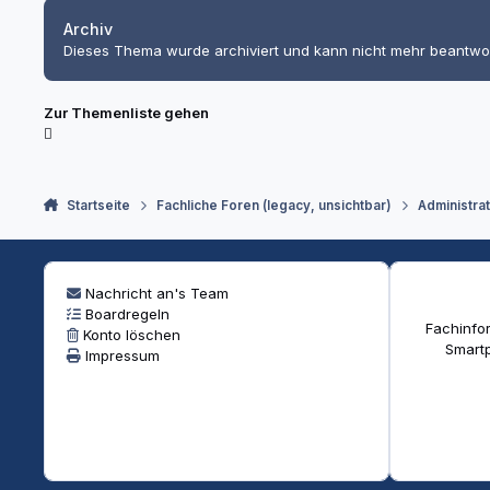
Archiv
Dieses Thema wurde archiviert und kann nicht mehr beantwo
Zur Themenliste gehen
Startseite
Fachliche Foren (legacy, unsichtbar)
Administra
Nachricht an's Team
Boardregeln
Fachinfor
Konto löschen
Smartp
Impressum