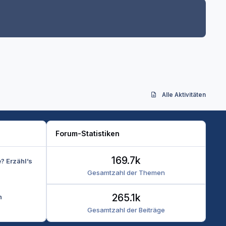
Alle Aktivitäten
Forum-Statistiken
169.7k
e? Erzähl’s
Gesamtzahl der Themen
265.1k
n
Gesamtzahl der Beiträge