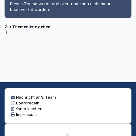
Dieses Thema wurde archiviert und kann nicht mehr
beantwortet werden.
Zur Themenliste gehen
Nachricht an's Team
Boardregeln
Konto löschen
Impressum