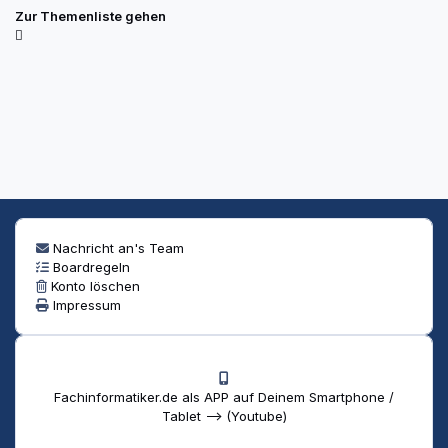
Zur Themenliste gehen
Nachricht an's Team
Boardregeln
Konto löschen
Impressum
Fachinformatiker.de als APP auf Deinem Smartphone /
Tablet --> (Youtube)