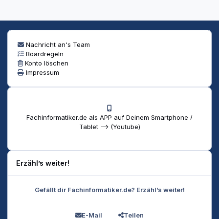
Nachricht an's Team
Boardregeln
Konto löschen
Impressum
Fachinformatiker.de als APP auf Deinem Smartphone /
Tablet --> (Youtube)
Erzähl’s weiter!
Gefällt dir Fachinformatiker.de? Erzähl’s weiter!
E-Mail
Teilen