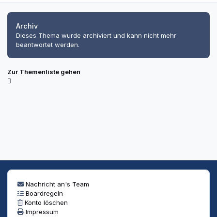
Archiv
Dieses Thema wurde archiviert und kann nicht mehr
beantwortet werden.
Zur Themenliste gehen
Nachricht an's Team
Boardregeln
Konto löschen
Impressum