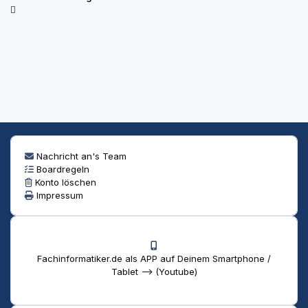
Nachricht an's Team
Boardregeln
Konto löschen
Impressum
Fachinformatiker.de als APP auf Deinem Smartphone /
Tablet --> (Youtube)