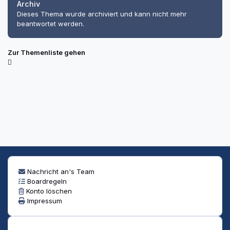
Archiv
Dieses Thema wurde archiviert und kann nicht mehr
beantwortet werden.
Zur Themenliste gehen
Nachricht an's Team
Boardregeln
Konto löschen
Impressum