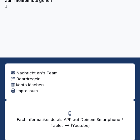
Zur Themenliste gehen
Nachricht an's Team
Boardregeln
Konto löschen
Impressum
Fachinformatiker.de als APP auf Deinem Smartphone /
Tablet --> (Youtube)