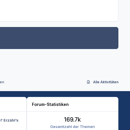
sen
Alle Aktivitäten
Forum-Statistiken
169.7k
e? Erzähl’s
Gesamtzahl der Themen