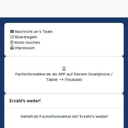
Nachricht an's Team
Boardregeln
Konto löschen
Impressum
Fachinformatiker.de als APP auf Deinem Smartphone /
Tablet --> (Youtube)
Erzähl’s weiter!
Gefällt dir Fachinformatiker.de? Erzähl’s weiter!