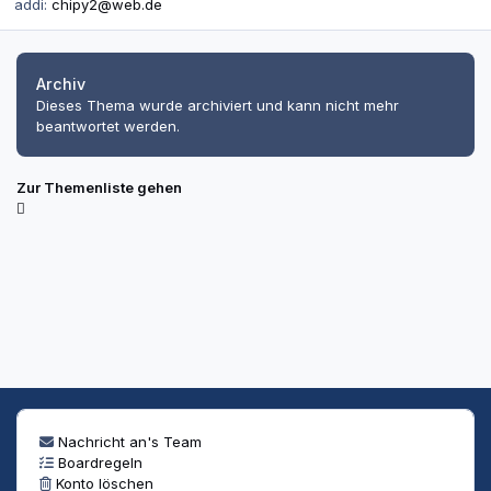
addi:
chipy2@web.de
Archiv
Dieses Thema wurde archiviert und kann nicht mehr
beantwortet werden.
Zur Themenliste gehen
Nachricht an's Team
Boardregeln
Konto löschen