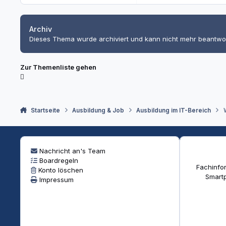
Archiv
Dieses Thema wurde archiviert und kann nicht mehr beantwo
Zur Themenliste gehen
Startseite
Ausbildung & Job
Ausbildung im IT-Bereich
Nachricht an's Team
Boardregeln
Fachinfor
Konto löschen
Smartp
Impressum