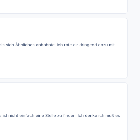
s sich Ähnliches anbahnte. Ich rate dir dringend dazu mit
ist nicht einfach eine Stelle zu finden. Ich denke ich muß es