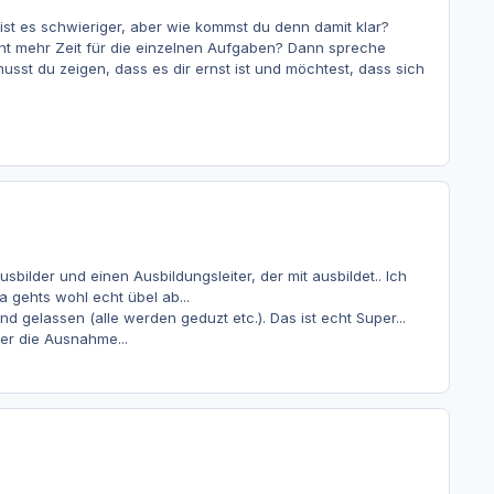
ist es schwieriger, aber wie kommst du denn damit klar?
cht mehr Zeit für die einzelnen Aufgaben? Dann spreche
st du zeigen, dass es dir ernst ist und möchtest, dass sich
usbilder und einen Ausbildungsleiter, der mit ausbildet.. Ich
 gehts wohl echt übel ab...
 gelassen (alle werden geduzt etc.). Das ist echt Super...
er die Ausnahme...