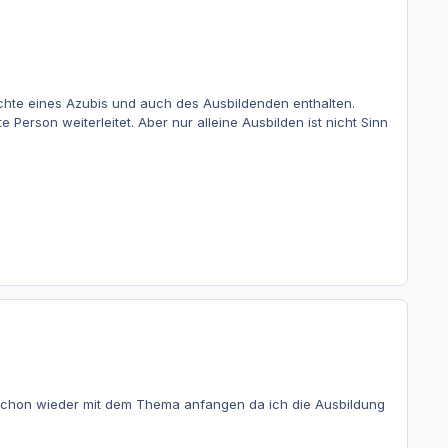
echte eines Azubis und auch des Ausbildenden enthalten.
Person weiterleitet. Aber nur alleine Ausbilden ist nicht Sinn
 schon wieder mit dem Thema anfangen da ich die Ausbildung