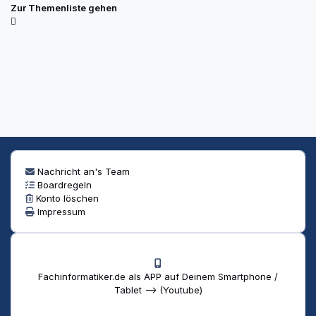
Zur Themenliste gehen
Nachricht an's Team
Boardregeln
Konto löschen
Impressum
Fachinformatiker.de als APP auf Deinem Smartphone /
Tablet --> (Youtube)