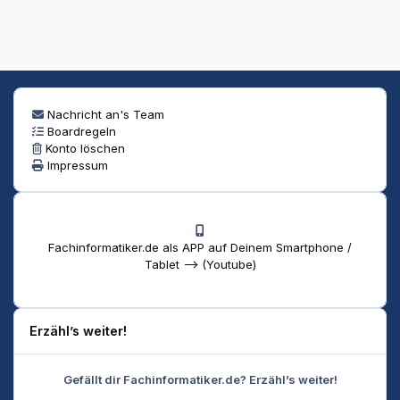
Nachricht an's Team
Boardregeln
Konto löschen
Impressum
Fachinformatiker.de als APP auf Deinem Smartphone /
Tablet --> (Youtube)
Erzähl’s weiter!
Gefällt dir Fachinformatiker.de? Erzähl’s weiter!