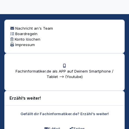
Nachricht an's Team
Boardregeln
Konto löschen
Impressum
Fachinformatiker.de als APP auf Deinem Smartphone /
Tablet --> (Youtube)
Erzähl’s weiter!
Gefällt dir Fachinformatiker.de? Erzähl’s weiter!
E-Mail
Teilen