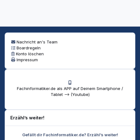
Nachricht an's Team
Boardregeln
Konto löschen
Impressum
Fachinformatiker.de als APP auf Deinem Smartphone /
Tablet --> (Youtube)
Erzähl’s weiter!
Gefällt dir Fachinformatiker.de? Erzähl’s weiter!