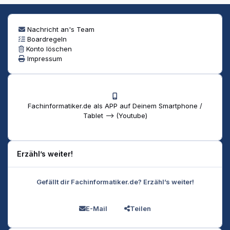
Nachricht an's Team
Boardregeln
Konto löschen
Impressum
Fachinformatiker.de als APP auf Deinem Smartphone /
Tablet --> (Youtube)
Erzähl’s weiter!
Gefällt dir Fachinformatiker.de? Erzähl’s weiter!
E-Mail
Teilen