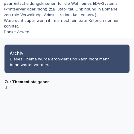
paar Entscheidungskriterien für die Wahl eines EDV-Systems
(Printserver oder nicht) (z.B. Stabilität, Einbindung in Domäne,
zentrale Verwaltung, Administration, Kosten usw.)
Wäre echt super wenn ihr mir noch ein paar Kriterien nennen
könntet.
Danke Arwen
Archiv
Dieses Thema wurde archiviert und kann nicht mehr
beantwortet werden.
Zur Themenliste gehen