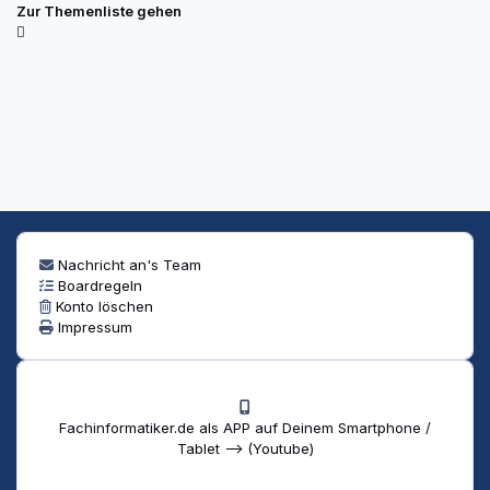
Zur Themenliste gehen
Nachricht an's Team
Boardregeln
Konto löschen
Impressum
Fachinformatiker.de als APP auf Deinem Smartphone /
Tablet --> (Youtube)