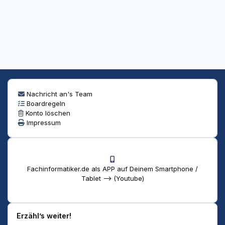
Nachricht an's Team
Boardregeln
Konto löschen
Impressum
Fachinformatiker.de als APP auf Deinem Smartphone /
Tablet --> (Youtube)
Erzähl’s weiter!