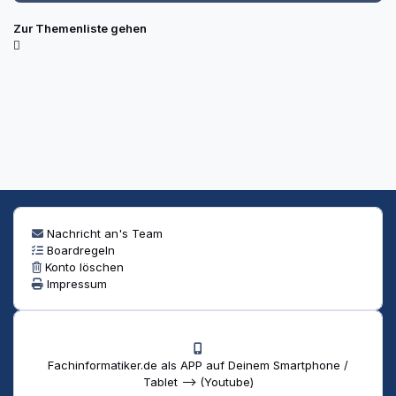
Zur Themenliste gehen
Nachricht an's Team
Boardregeln
Konto löschen
Impressum
Fachinformatiker.de als APP auf Deinem Smartphone /
Tablet --> (Youtube)