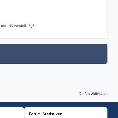
er IHK vorstellt. *g*
Alle Aktivitäten
Forum-Statistiken