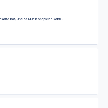
karte hat, und so Musik abspielen kann ...