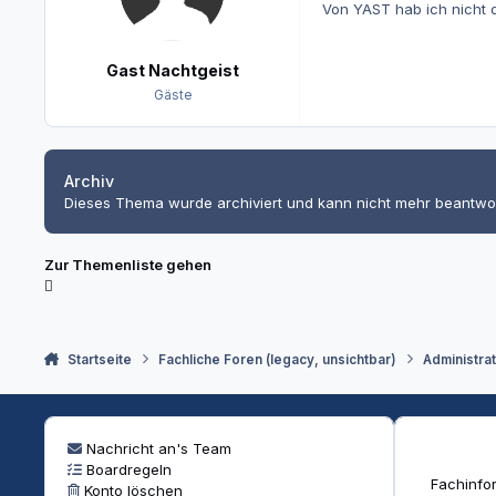
Von YAST hab ich nicht 
Gast Nachtgeist
Gäste
Archiv
Dieses Thema wurde archiviert und kann nicht mehr beantwo
Zur Themenliste gehen
Startseite
Fachliche Foren (legacy, unsichtbar)
Administra
Nachricht an's Team
Boardregeln
Fachinfor
Konto löschen