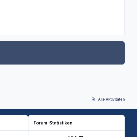
Alle Aktivitäten
Forum-Statistiken