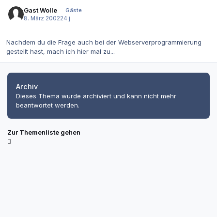
Gast Wolle
Gäste
8. März 2002
24 j
Nachdem du die Frage auch bei der Webserverprogrammierung
gestellt hast, mach ich hier mal zu...
Archiv
Dieses Thema wurde archiviert und kann nicht mehr
beantwortet werden.
Zur Themenliste gehen