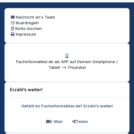
Nachricht an's Team
Boardregeln
Konto löschen
Impressum
Fachinformatiker.de als APP auf Deinem Smartphone /
Tablet --> (Youtube)
Erzähl’s weiter!
Gefällt dir Fachinformatiker.de? Erzähl’s weiter!
E-Mail
Teilen