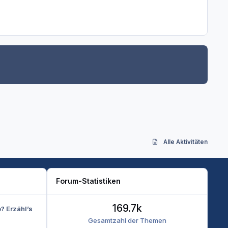
Alle Aktivitäten
Forum-Statistiken
169.7k
e? Erzähl’s
Gesamtzahl der Themen