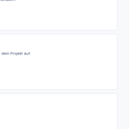
 dein Projekt auf.