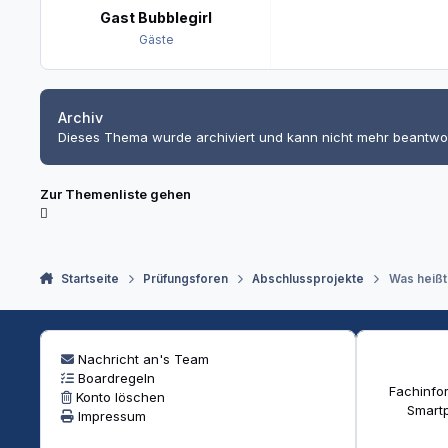
Gast Bubblegirl
Gäste
Archiv
Dieses Thema wurde archiviert und kann nicht mehr beantwo
Zur Themenliste gehen
Startseite
Prüfungsforen
Abschlussprojekte
Was heißt
Nachricht an's Team
Boardregeln
Fachinfor
Konto löschen
Smartp
Impressum