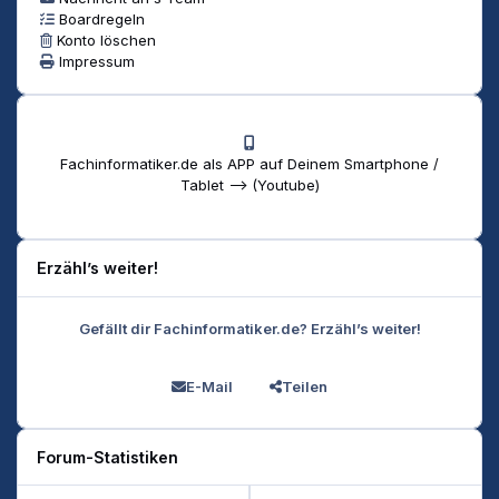
Boardregeln
Konto löschen
Impressum
Fachinformatiker.de als APP auf Deinem Smartphone /
Tablet --> (Youtube)
Erzähl’s weiter!
Gefällt dir Fachinformatiker.de? Erzähl’s weiter!
E-Mail
Teilen
Forum-Statistiken