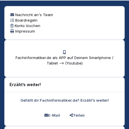
Nachricht an's Team
Boardregeln
Konto löschen
Impressum
Fachinformatiker.de als APP auf Deinem Smartphone /
Tablet --> (Youtube)
Erzähl’s weiter!
Gefällt dir Fachinformatiker.de? Erzähl’s weiter!
E-Mail
Teilen