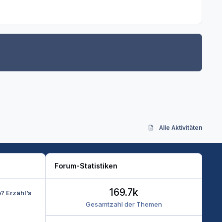
Alle Aktivitäten
Forum-Statistiken
169.7k
e? Erzähl’s
Gesamtzahl der Themen