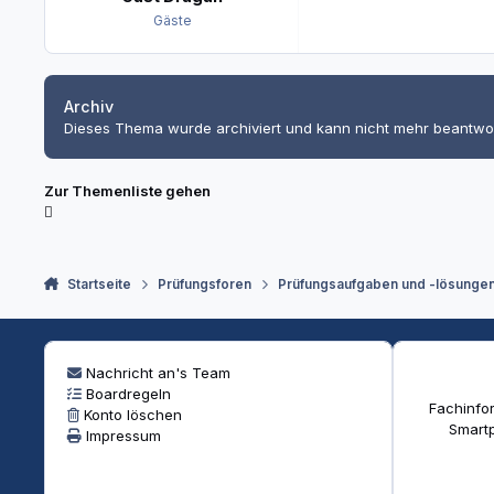
Gäste
Archiv
Dieses Thema wurde archiviert und kann nicht mehr beantwo
Zur Themenliste gehen
Startseite
Prüfungsforen
Prüfungsaufgaben und -lösunge
Nachricht an's Team
Boardregeln
Fachinfor
Konto löschen
Smartp
Impressum