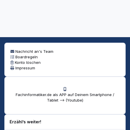
Nachricht an's Team
Boardregeln
Konto löschen
Impressum
Fachinformatiker.de als APP auf Deinem Smartphone /
Tablet --> (Youtube)
Erzähl’s weiter!