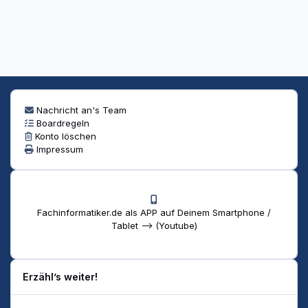
Nachricht an's Team
Boardregeln
Konto löschen
Impressum
Fachinformatiker.de als APP auf Deinem Smartphone /
Tablet --> (Youtube)
Erzähl’s weiter!