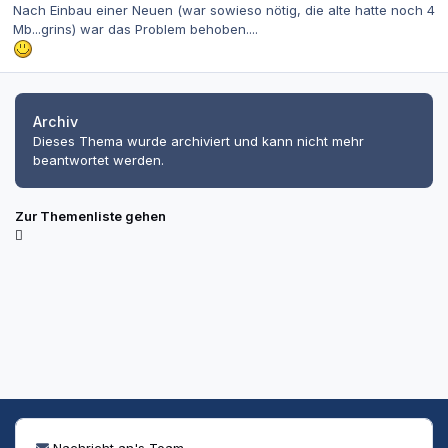
Nach Einbau einer Neuen (war sowieso nötig, die alte hatte noch 4
Mb...grins) war das Problem behoben....
Archiv
Dieses Thema wurde archiviert und kann nicht mehr
beantwortet werden.
Zur Themenliste gehen
Nachricht an's Team