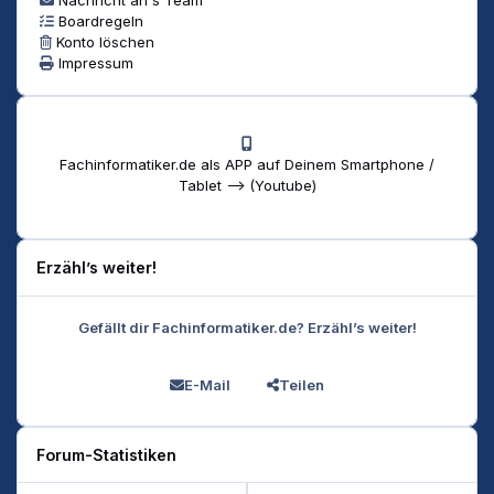
Boardregeln
Konto löschen
Impressum
Fachinformatiker.de als APP auf Deinem Smartphone /
Tablet --> (Youtube)
Erzähl’s weiter!
Gefällt dir Fachinformatiker.de? Erzähl’s weiter!
E-Mail
Teilen
Forum-Statistiken